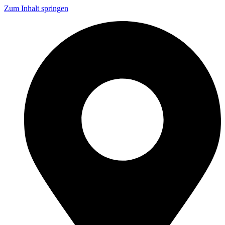
Zum Inhalt springen