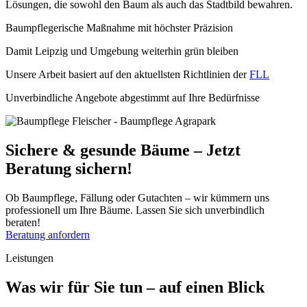
Lösungen, die sowohl den Baum als auch das Stadtbild bewahren.
Baumpflegerische Maßnahme mit höchster Präzision
Damit Leipzig und Umgebung weiterhin grün bleiben
Unsere Arbeit basiert auf den aktuellsten Richtlinien der
FLL
Unverbindliche Angebote abgestimmt auf Ihre Bedürfnisse
Sichere & gesunde Bäume – Jetzt
Beratung sichern!
Ob Baumpflege, Fällung oder Gutachten – wir kümmern uns
professionell um Ihre Bäume. Lassen Sie sich unverbindlich
beraten!
Beratung anfordern
Leistungen
Was wir für Sie tun – auf einen Blick