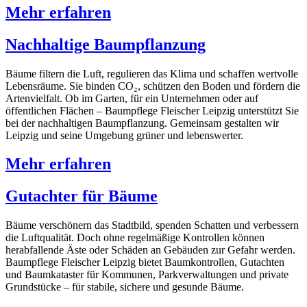
Mehr erfahren
Nachhaltige Baumpflanzung
Bäume filtern die Luft, regulieren das Klima und schaffen wertvolle
Lebensräume. Sie binden CO₂, schützen den Boden und fördern die
Artenvielfalt. Ob im Garten, für ein Unternehmen oder auf
öffentlichen Flächen – Baumpflege Fleischer Leipzig unterstützt Sie
bei der nachhaltigen Baumpflanzung. Gemeinsam gestalten wir
Leipzig und seine Umgebung grüner und lebenswerter.
Mehr erfahren
Gutachter für Bäume
Bäume verschönern das Stadtbild, spenden Schatten und verbessern
die Luftqualität. Doch ohne regelmäßige Kontrollen können
herabfallende Äste oder Schäden an Gebäuden zur Gefahr werden.
Baumpflege Fleischer Leipzig bietet Baumkontrollen, Gutachten
und Baumkataster für Kommunen, Parkverwaltungen und private
Grundstücke – für stabile, sichere und gesunde Bäume.