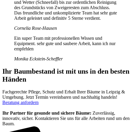
und Wetter (Schneefall) bis zur ordentlichen Reinigung
des Grundstücks von Zweigeresten zum Abschluss.
Das freundliche und unkomplizierte Team hat sehr gute
Arbeit geleistet und definitiv 5 Sterne verdient.
Cornelia Rose-Hausen
Ein super Team mit professionellen Wissen und
Equipment. sehr gute und saubere Arbeit, kann ich nur
empfehlen
Monika Eckstein-Scheffler
Ihr Baumbestand ist mit uns in den besten
Händen
Fachgerechte Pflege, Schutz und Erhalt Ihrer Bäume in Leipzig &
Umgebung. Jetzt Termin vereinbaren und nachhaltig handeln!
Beratung anfordern
Ihr Partner für gesunde und sichere Bäume:
Zuverlässig,
innovativ, sicher. Kontaktieren Sie uns für alle Arbeiten rund um den
Baum.