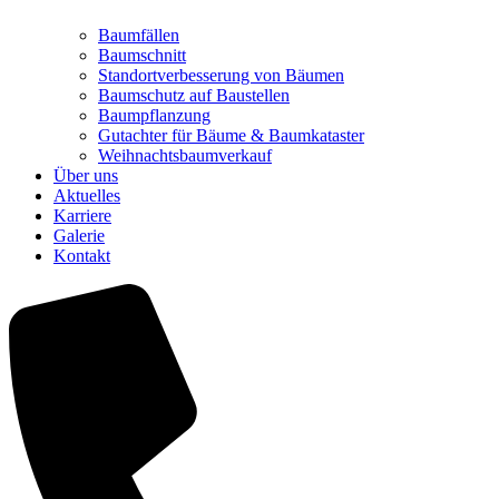
Baumfällen
Baumschnitt
Standortverbesserung von Bäumen
Baumschutz auf Baustellen
Baumpflanzung
Gutachter für Bäume & Baumkataster
Weihnachtsbaumverkauf
Über uns
Aktuelles
Karriere
Galerie
Kontakt