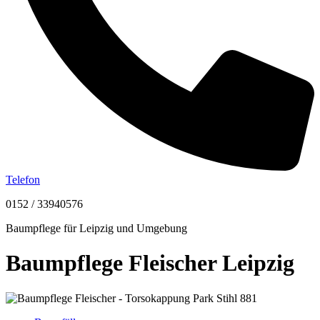
Telefon
0152 / 33940576
Baumpflege für Leipzig und Umgebung
Baumpflege Fleischer Leipzig