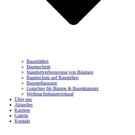
Baumfällen
Baumschnitt
Standortverbesserung von Bäumen
Baumschutz auf Baustellen
Baumpflanzung
Gutachter für Bäume & Baumkataster
Weihnachtsbaumverkauf
Über uns
Aktuelles
Karriere
Galerie
Kontakt