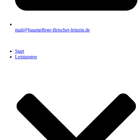
mail@baumpflege-fleischer-leipzig.de
Start
Leistungen