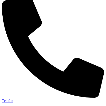
Telefon