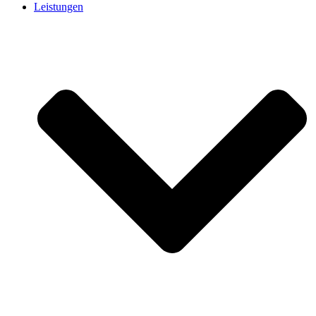
Leistungen