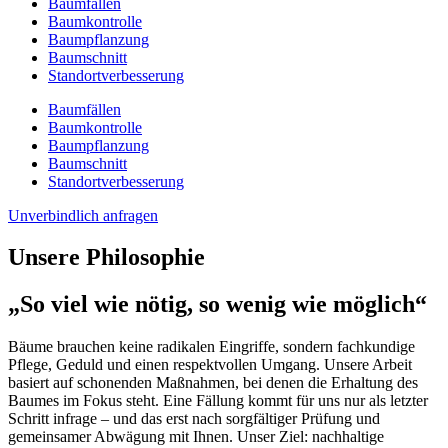
Baumfällen
Baumkontrolle
Baumpflanzung
Baumschnitt
Standortverbesserung
Baumfällen
Baumkontrolle
Baumpflanzung
Baumschnitt
Standortverbesserung
Unverbindlich anfragen
Unsere Philosophie
„So viel wie nötig, so wenig wie möglich“
Bäume brauchen keine radikalen Eingriffe, sondern fachkundige
Pflege, Geduld und einen respektvollen Umgang. Unsere Arbeit
basiert auf schonenden Maßnahmen, bei denen die Erhaltung des
Baumes im Fokus steht. Eine Fällung kommt für uns nur als letzter
Schritt infrage – und das erst nach sorgfältiger Prüfung und
gemeinsamer Abwägung mit Ihnen. Unser Ziel: nachhaltige